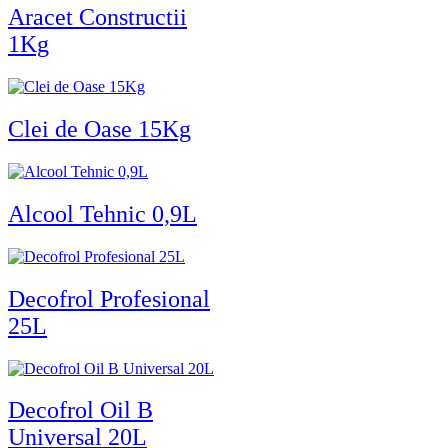
Aracet Constructii
1Kg
Clei de Oase 15Kg
Alcool Tehnic 0,9L
Decofrol Profesional
25L
Decofrol Oil B
Universal 20L