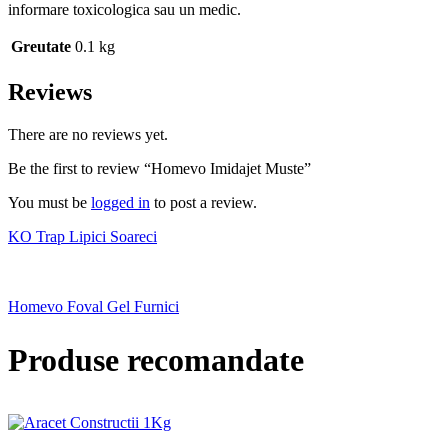
informare toxicologica sau un medic.
Greutate
0.1 kg
Reviews
There are no reviews yet.
Be the first to review “Homevo Imidajet Muste”
You must be
logged in
to post a review.
KO Trap Lipici Soareci
Homevo Foval Gel Furnici
Produse recomandate