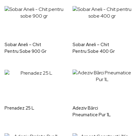
Sobar Aneli – Chit
Sobar Aneli – Chit
Pentru Sobe 900 Gr
Pentru Sobe 400 Gr
Prenadez 25 L
Adeziv Bărci
Pneumatice Pur 1L