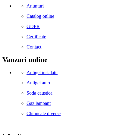
Anunturi
Catalog online
GDPR
Certificate
Contact
Vanzari online
Antigel instalatii
Antigel auto
Soda caustica
Gaz lampant
Chimicale diverse