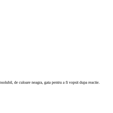
olubil, de culoare neagra, gata pentru a fi vopsit dupa reactie.