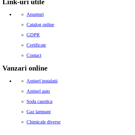
Link-uri utile
Anunturi
Catalog online
GDPR
Certificate
Contact
Vanzari online
Antigel instalatii
Antigel auto
Soda caustica
Gaz lampant
Chimicale diverse