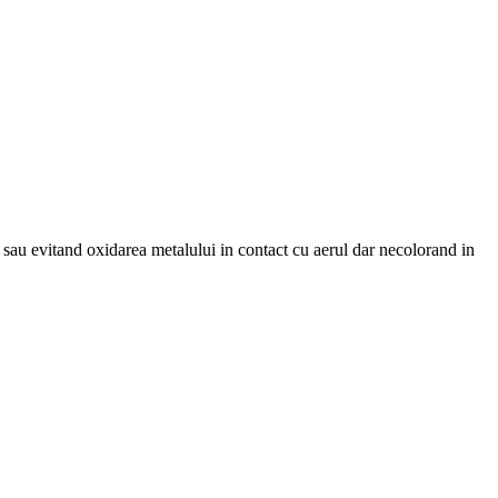
 sau evitand oxidarea metalului in contact cu aerul dar necolorand in