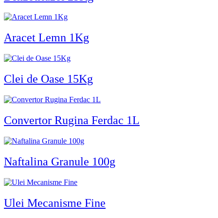
Aracet Lemn 1Kg
Clei de Oase 15Kg
Convertor Rugina Ferdac 1L
Naftalina Granule 100g
Ulei Mecanisme Fine