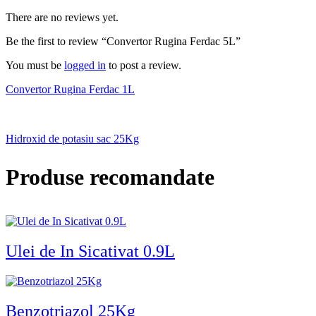
There are no reviews yet.
Be the first to review “Convertor Rugina Ferdac 5L”
You must be
logged in
to post a review.
Convertor Rugina Ferdac 1L
Hidroxid de potasiu sac 25Kg
Produse recomandate
Ulei de In Sicativat 0.9L
Benzotriazol 25Kg