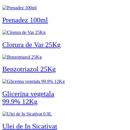
Prenadez 100ml
Clorura de Var 25Kg
Benzotriazol 25Kg
Glicerina vegetala
99.9% 12Kg
Ulei de In Sicativat