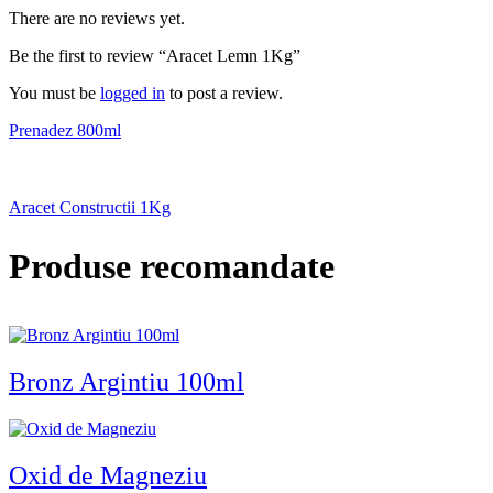
There are no reviews yet.
Be the first to review “Aracet Lemn 1Kg”
You must be
logged in
to post a review.
Prenadez 800ml
Aracet Constructii 1Kg
Produse recomandate
Bronz Argintiu 100ml
Oxid de Magneziu