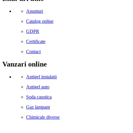
Anunturi
Catalog online
GDPR
Certificate
Contact
Vanzari online
Antigel instalatii
Antigel auto
Soda caustica
Gaz lampant
Chimicale diverse