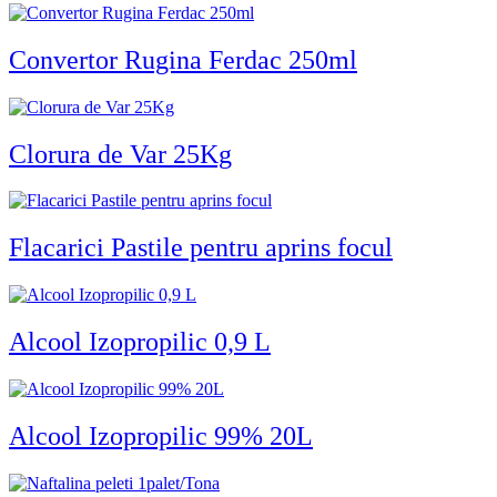
Convertor Rugina Ferdac 250ml
Clorura de Var 25Kg
Flacarici Pastile pentru aprins focul
Alcool Izopropilic 0,9 L
Alcool Izopropilic 99% 20L