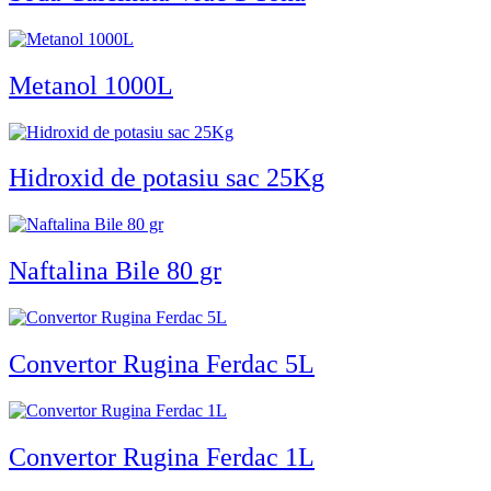
Metanol 1000L
Hidroxid de potasiu sac 25Kg
Naftalina Bile 80 gr
Convertor Rugina Ferdac 5L
Convertor Rugina Ferdac 1L