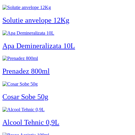
Solutie anvelope 12Kg
Apa Demineralizata 10L
Prenadez 800ml
Cosar Sobe 50g
Alcool Tehnic 0,9L