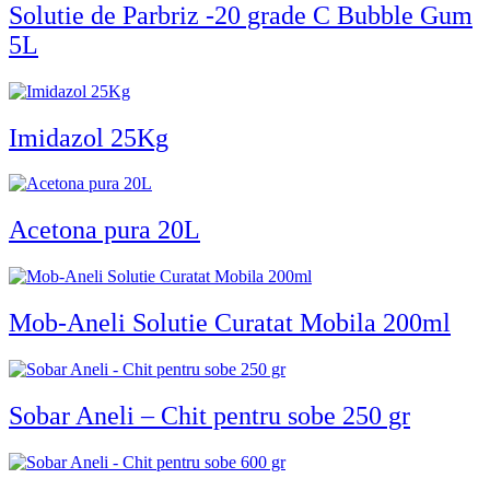
Solutie de Parbriz -20 grade C Bubble Gum
5L
Imidazol 25Kg
Acetona pura 20L
Mob-Aneli Solutie Curatat Mobila 200ml
Sobar Aneli – Chit pentru sobe 250 gr