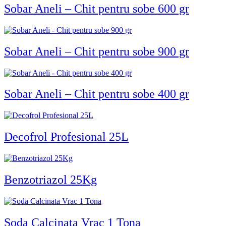
Sobar Aneli – Chit pentru sobe 600 gr
Sobar Aneli – Chit pentru sobe 900 gr
Sobar Aneli – Chit pentru sobe 400 gr
Decofrol Profesional 25L
Benzotriazol 25Kg
Soda Calcinata Vrac 1 Tona