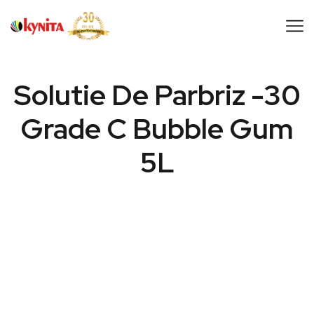
Solutie De Parbriz -30
Grade C Bubble Gum
5L