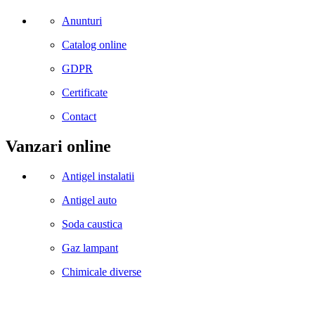
Anunturi
Catalog online
GDPR
Certificate
Contact
Vanzari online
Antigel instalatii
Antigel auto
Soda caustica
Gaz lampant
Chimicale diverse