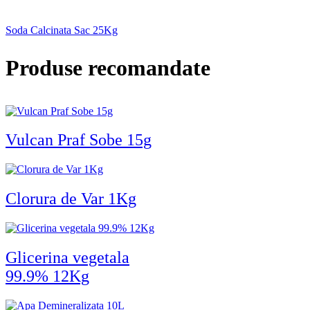
Soda Calcinata Sac 25Kg
Produse recomandate
Vulcan Praf Sobe 15g
Clorura de Var 1Kg
Glicerina vegetala
99.9% 12Kg