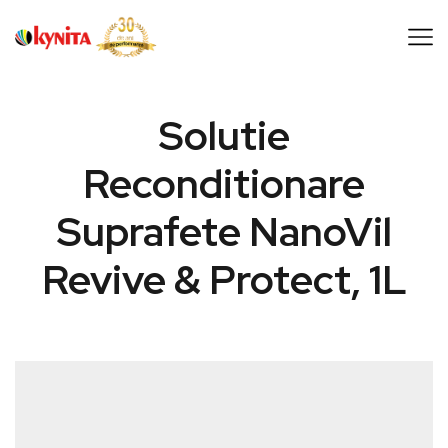
Solutie
Reconditionare
Suprafete NanoVil
Revive & Protect, 1L