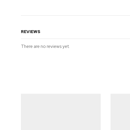
REVIEWS
There are no reviews yet.