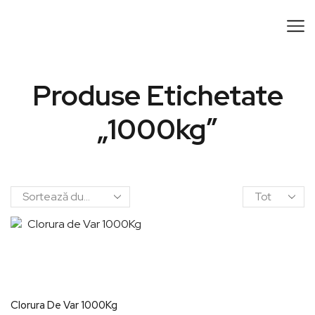
Produse Etichetate
„1000kg”
Clorura De Var 1000Kg