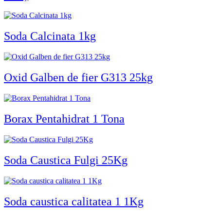
Soda Calcinata 1kg
Oxid Galben de fier G313 25kg
Borax Pentahidrat 1 Tona
Soda Caustica Fulgi 25Kg
Soda caustica calitatea 1 1Kg