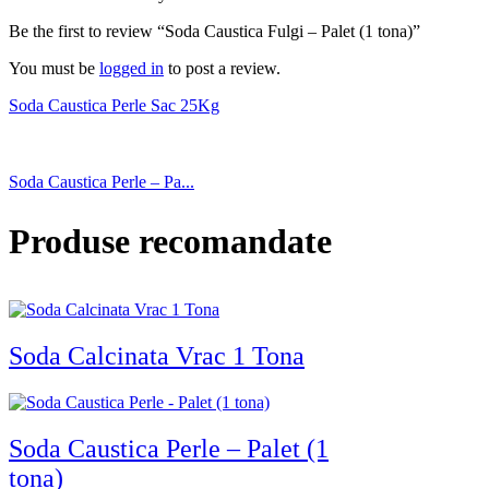
Be the first to review “Soda Caustica Fulgi – Palet (1 tona)”
You must be
logged in
to post a review.
Soda Caustica Perle Sac 25Kg
Soda Caustica Perle – Pa...
Produse recomandate
Soda Calcinata Vrac 1 Tona
Soda Caustica Perle – Palet (1
tona)