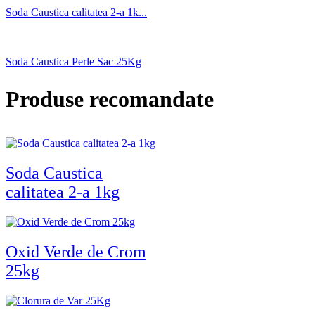
Soda Caustica calitatea 2-a 1k...
Soda Caustica Perle Sac 25Kg
Produse recomandate
Soda Caustica
calitatea 2-a 1kg
Oxid Verde de Crom
25kg