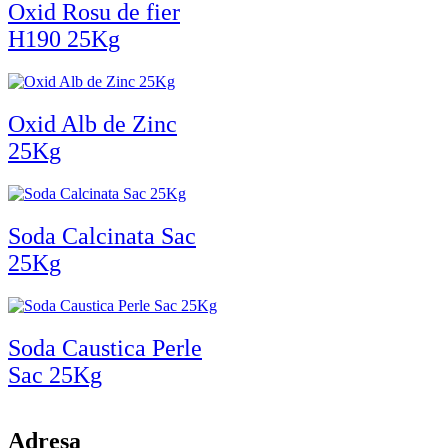
Oxid Rosu de fier
H190 25Kg
Oxid Alb de Zinc
25Kg
Soda Calcinata Sac
25Kg
Soda Caustica Perle
Sac 25Kg
Adresa