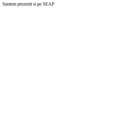
Suntem prezenti si pe SEAP