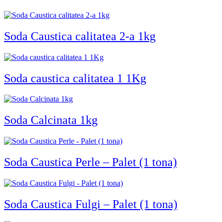
Soda Caustica calitatea 2-a 1kg
Soda caustica calitatea 1 1Kg
Soda Calcinata 1kg
Soda Caustica Perle – Palet (1 tona)
Soda Caustica Fulgi – Palet (1 tona)