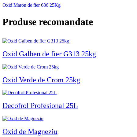
Oxid Maron de fier 686 25Kg
Produse recomandate
Oxid Galben de fier G313 25kg
Oxid Verde de Crom 25kg
Decofrol Profesional 25L
Oxid de Magneziu