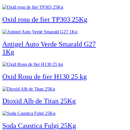
Oxid rosu de fier TP303 25Kg
Antigel Auto Verde Smarald G27
1Kg
Oxid Rosu de fier H130 25 kg
Dioxid Alb de Titan 25Kg
Soda Caustica Fulgi 25Kg