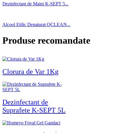
Dezinfectant de Maini K-SEPT 5...
Alcool Etilic Denaturat QCLEAN...
Produse recomandate
Clorura de Var 1Kg
Dezinfectant de
Suprafete K-SEPT 5L