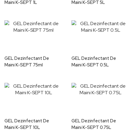
Maini K-SEPT 1L
Maini K-SEPT 5L
GEL Dezinfectant De
GEL Dezinfectant De
Maini K-SEPT 75ml
Maini K-SEPT 0.5L
GEL Dezinfectant De
GEL Dezinfectant De
Maini K-SEPT 10L
Maini K-SEPT 0.75L