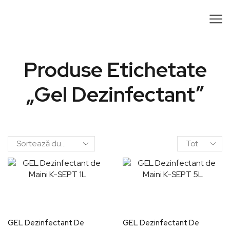
Produse Etichetate
„gel Dezinfectant”
GEL Dezinfectant De
GEL Dezinfectant De