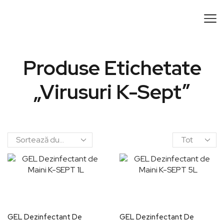
Produse Etichetate
„virusuri K-Sept”
GEL Dezinfectant De
GEL Dezinfectant De