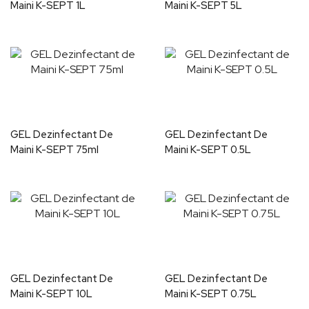
Maini K-SEPT 1L
Maini K-SEPT 5L
GEL Dezinfectant De
GEL Dezinfectant De
Maini K-SEPT 75ml
Maini K-SEPT 0.5L
GEL Dezinfectant De
GEL Dezinfectant De
Maini K-SEPT 10L
Maini K-SEPT 0.75L