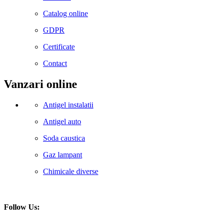
Catalog online
GDPR
Certificate
Contact
Vanzari online
Antigel instalatii
Antigel auto
Soda caustica
Gaz lampant
Chimicale diverse
Follow Us: