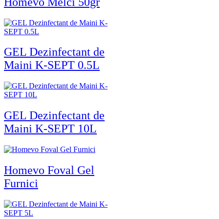
Homevo Melci 50gr
GEL Dezinfectant de
Maini K-SEPT 0.5L
GEL Dezinfectant de
Maini K-SEPT 10L
Homevo Foval Gel
Furnici