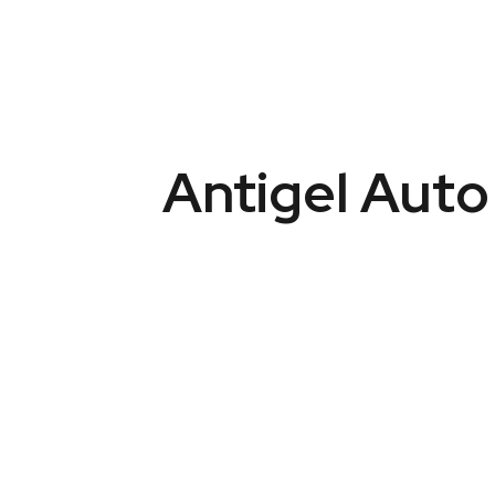
Antigel Auto