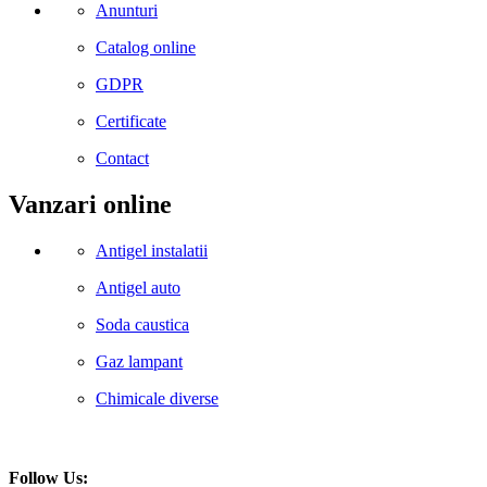
Anunturi
Catalog online
GDPR
Certificate
Contact
Vanzari online
Antigel instalatii
Antigel auto
Soda caustica
Gaz lampant
Chimicale diverse
Follow Us: