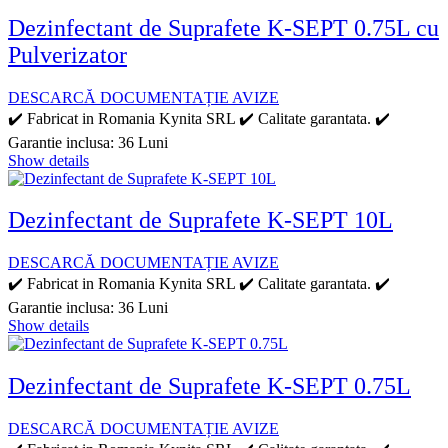
Dezinfectant de Suprafete K-SEPT 0.75L cu
Pulverizator
DESCARCĂ DOCUMENTAȚIE AVIZE
✔️ Fabricat in Romania Kynita SRL ✔️ Calitate garantata. ✔️
Garantie inclusa: 36 Luni
Show details
Dezinfectant de Suprafete K-SEPT 10L
DESCARCĂ DOCUMENTAȚIE AVIZE
✔️ Fabricat in Romania Kynita SRL ✔️ Calitate garantata. ✔️
Garantie inclusa: 36 Luni
Show details
Dezinfectant de Suprafete K-SEPT 0.75L
DESCARCĂ DOCUMENTAȚIE AVIZE