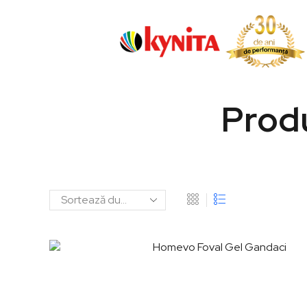
Produ