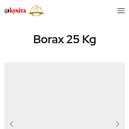
Borax 25 Kg