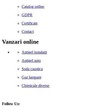
Catalog online
GDPR
Certificate
Contact
Vanzari online
Antigel instalatii
Antigel auto
Soda caustica
Gaz lampant
Chimicale diverse
Follow Us: