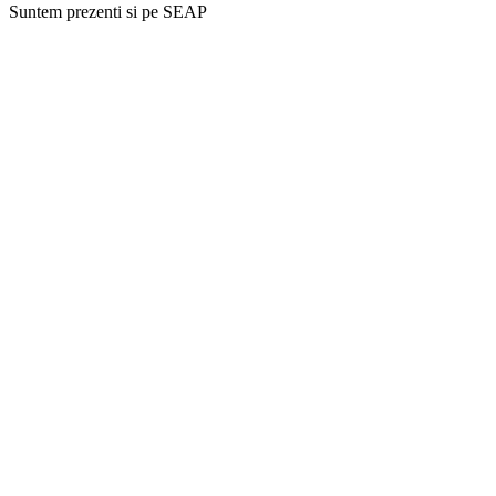
Suntem prezenti si pe SEAP