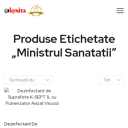
Produse Etichetate
„ministrul Sanatatii”
Dezinfectant De