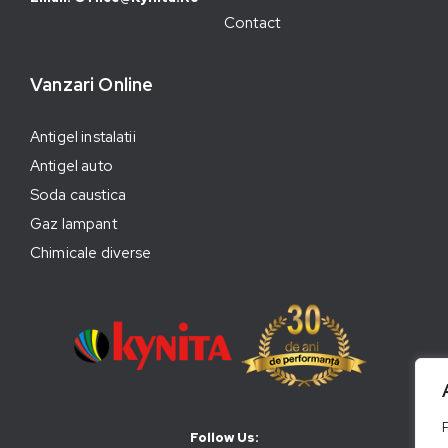
Contact
Vanzari Online
Antigel instalatii
Antigel auto
Soda caustica
Gaz lampant
Chimicale diverse
Follow Us: