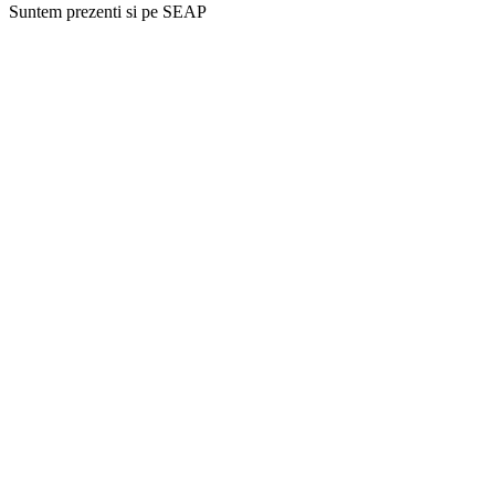
Suntem prezenti si pe SEAP