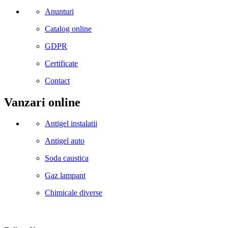
Anunturi
Catalog online
GDPR
Certificate
Contact
Vanzari online
Antigel instalatii
Antigel auto
Soda caustica
Gaz lampant
Chimicale diverse