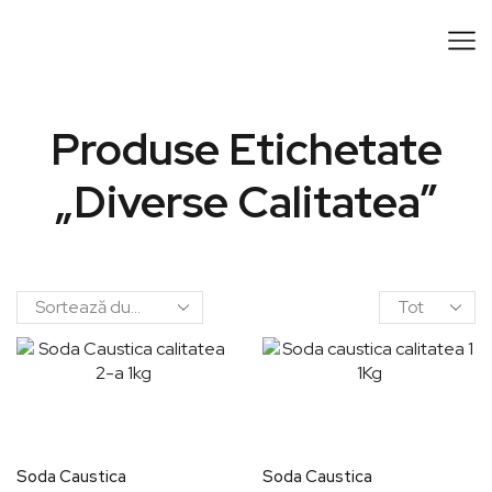
Produse Etichetate
„diverse Calitatea”
Soda Caustica
Soda Caustica