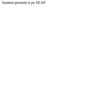
Suntem prezenti si pe SEAP